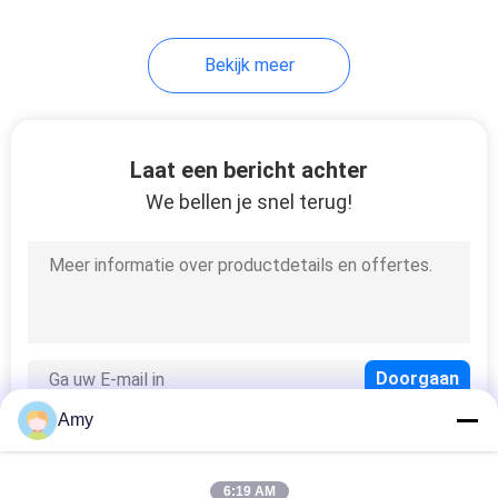
Bekijk meer
Laat een bericht achter
We bellen je snel terug!
Amy
6:19 AM