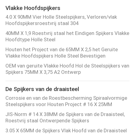
Vlakke Hoofdspijkers
4.0 X 90MM Vier Holle Steelspijkers, Verloren/vlak
Hoofdspijkersroestvrij staal 304
40MM X 1,9 Roestvrij staal het Eindigen Spijkers Vlakke
Hoofdtype Holle Steel
Houten het Project van de 65MM X 2,5 het Geruite
Vlakke Hoofdspijkers Holle Steel Bevestigen
OEM van geruite Vlakke Hoofd Hol de Steelspijkers van
Spijkers 75MM X 3,75 A2 Ontwerp
De Spijkers van de draaisteel
Corrosie en van de Roestbescherming Spiraalvormige
Steelspijkers voor Houten Project # 16 X 25MM
JIS-Norm # 14 X 38MM de Spijkers van de Draaisteel,
Roestvrij staal Ontwerpende Spijkers
3.05 X 65MM de Spijkers Vlak Hoofd van de Draaisteel