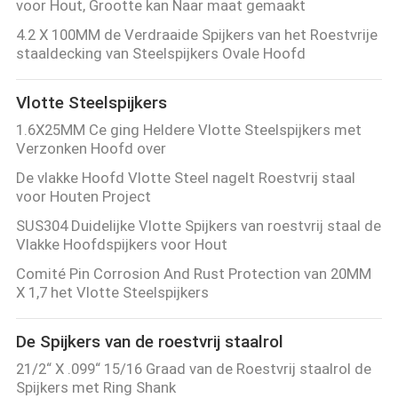
voor Hout, Grootte kan Naar maat gemaakt
4.2 X 100MM de Verdraaide Spijkers van het Roestvrije
staaldecking van Steelspijkers Ovale Hoofd
Vlotte Steelspijkers
1.6X25MM Ce ging Heldere Vlotte Steelspijkers met
Verzonken Hoofd over
De vlakke Hoofd Vlotte Steel nagelt Roestvrij staal
voor Houten Project
SUS304 Duidelijke Vlotte Spijkers van roestvrij staal de
Vlakke Hoofdspijkers voor Hout
Comité Pin Corrosion And Rust Protection van 20MM
X 1,7 het Vlotte Steelspijkers
De Spijkers van de roestvrij staalrol
21/2“ X .099“ 15/16 Graad van de Roestvrij staalrol de
Spijkers met Ring Shank