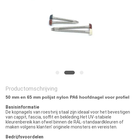
Productomschrijving
50 mm en 65 mm polijst nylon PA6 hoofdnagel voor profiel
Basisinformatie
De kopnagels van roestvrij staal zijn ideaal voor het bevestigen
van cappit, fascia, soffit en bekleding.Het UV-stabiele
kleurenbereik kan ofwel binnen de RAL-standaardkleuren of
maken volgens klanten' originele monsters en vereisten.
Bedrijfsvoordelen