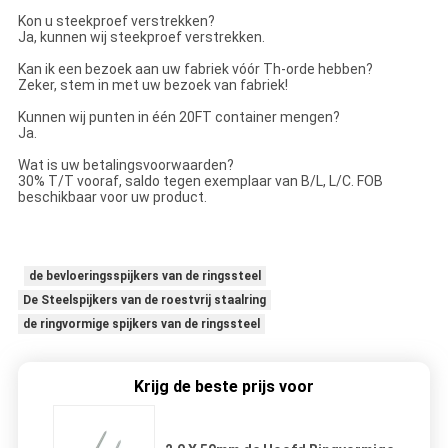
Kon u steekproef verstrekken?
Ja, kunnen wij steekproef verstrekken.
Kan ik een bezoek aan uw fabriek vóór Th-orde hebben?
Zeker, stem in met uw bezoek van fabriek!
Kunnen wij punten in één 20FT container mengen?
Ja.
Wat is uw betalingsvoorwaarden?
30% T/T vooraf, saldo tegen exemplaar van B/L, L/C. FOB
beschikbaar voor uw product.
de bevloeringsspijkers van de ringssteel
De Steelspijkers van de roestvrij staalring
de ringvormige spijkers van de ringssteel
Krijg de beste prijs voor