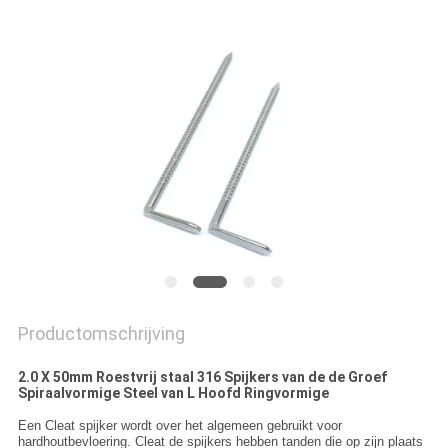
Productomschrijving
2.0 X 50mm Roestvrij staal 316 Spijkers van de de Groef
Spiraalvormige Steel van L Hoofd Ringvormige
Een Cleat spijker wordt over het algemeen gebruikt voor
hardhoutbevloering. Cleat de spijkers hebben tanden die op zijn plaats