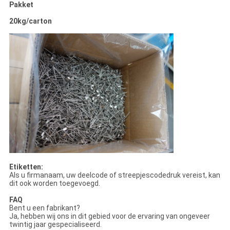
Pakket
20kg/carton
Etiketten:
Als u firmanaam, uw deelcode of streepjescodedruk vereist, kan
dit ook worden toegevoegd.
FAQ
Bent u een fabrikant?
Ja, hebben wij ons in dit gebied voor de ervaring van ongeveer
twintig jaar gespecialiseerd.