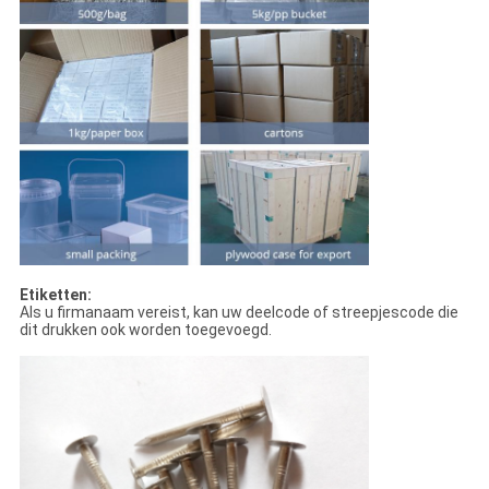
Etiketten:
Als u firmanaam vereist, kan uw deelcode of streepjescode die
dit drukken ook worden toegevoegd.