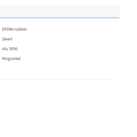
EPDM-rubber
Zwart
Alu 5056
Ringssteel