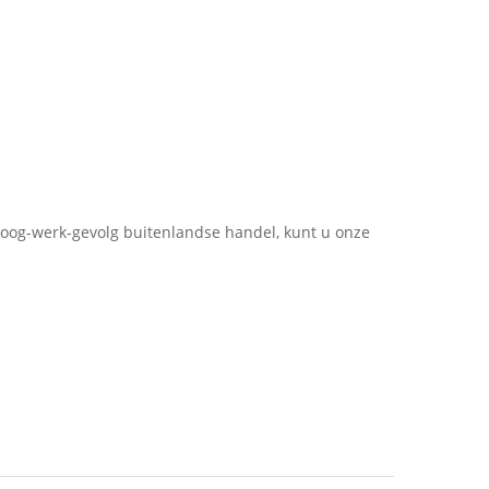
oog-werk-gevolg buitenlandse handel, kunt u onze